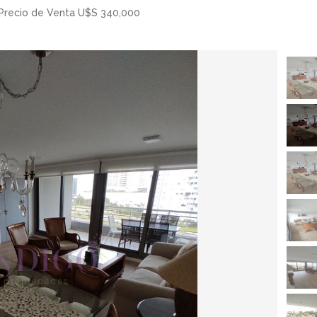
 Precio de Venta U$S 340,000