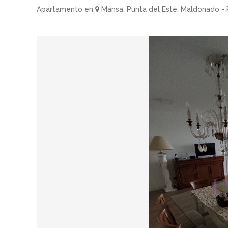
Apartamento en
Mansa, Punta del Este, Maldonado -