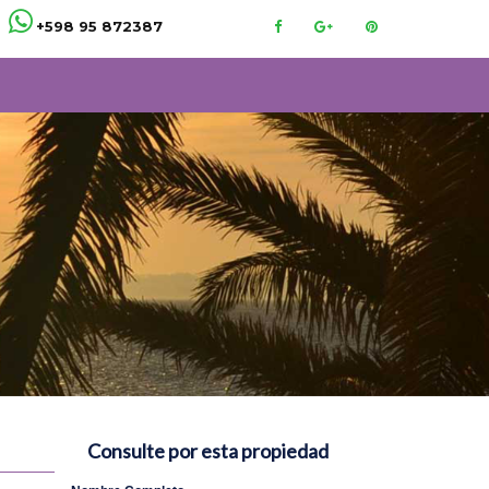
+598 95 872387
Consulte por esta propiedad