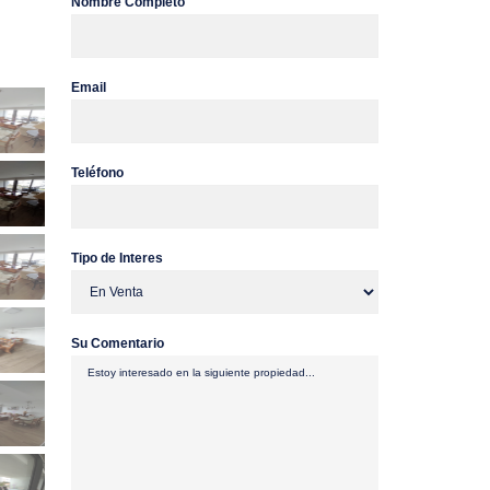
Nombre Completo
Email
Teléfono
Tipo de Interes
Su Comentario