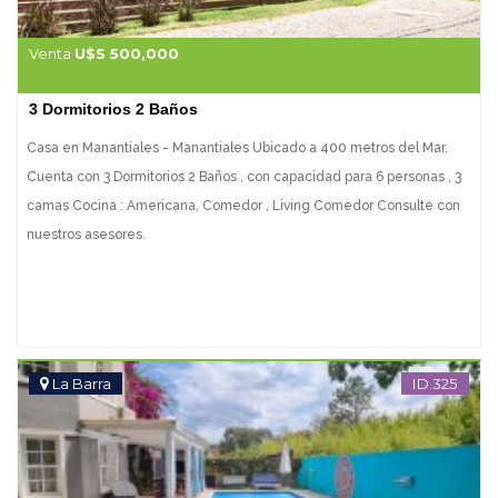
Venta
U$S 500,000
3 Dormitorios 2 Baños
Casa en Manantiales - Manantiales Ubicado a 400 metros del Mar.
Cuenta con 3 Dormitorios 2 Baños , con capacidad para 6 personas , 3
camas Cocina : Americana, Comedor , Living Comedor Consulte con
nuestros asesores.
La Barra
ID.325