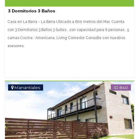
3 Dormitorios 3 Baños
Casa en La Barra - La Barra Ubicado a 600 metros del Mar. Cuenta
con 3 Dormitorios 3 Baños 3 Suites , con capacidad para 6 personas , 5
camas Cocina : Americana, Living Comedor Consulte con nuestros
asesores.
Manantiales
ID.840