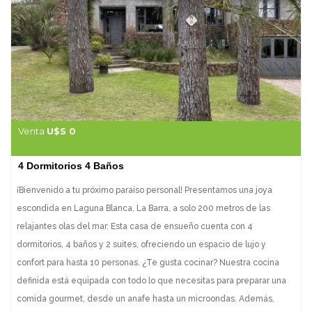
Venta
U$S 0
4 Dormitorios 4 Baños
¡Bienvenido a tu próximo paraíso personal! Presentamos una joya
escondida en Laguna Blanca, La Barra, a solo 200 metros de las
relajantes olas del mar. Esta casa de ensueño cuenta con 4
dormitorios, 4 baños y 2 suites, ofreciendo un espacio de lujo y
confort para hasta 10 personas. ¿Te gusta cocinar? Nuestra cocina
definida está equipada con todo lo que necesitas para preparar una
comida gourmet, desde un anafe hasta un microondas. Además,