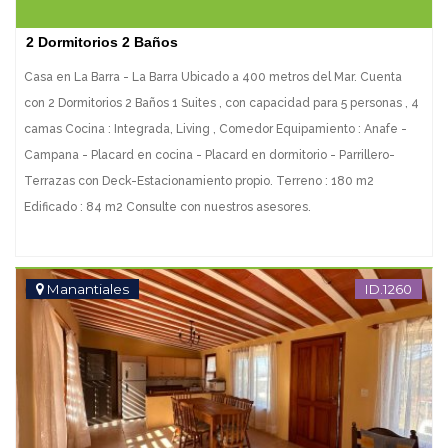
2 Dormitorios 2 Baños
Casa en La Barra - La Barra Ubicado a 400 metros del Mar. Cuenta
con 2 Dormitorios 2 Baños 1 Suites , con capacidad para 5 personas , 4
camas Cocina : Integrada, Living , Comedor Equipamiento : Anafe -
Campana - Placard en cocina - Placard en dormitorio - Parrillero-
Terrazas con Deck-Estacionamiento propio. Terreno : 180 m2
Edificado : 84 m2 Consulte con nuestros asesores.
Manantiales
ID.1260