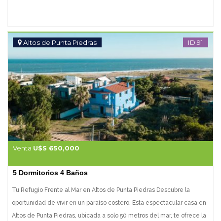
Altos de Punta Piedras
ID.91
Venta
U$S 650,000
5 Dormitorios 4 Baños
Tu Refugio Frente al Mar en Altos de Punta Piedras Descubre la
oportunidad de vivir en un paraíso costero. Esta espectacular casa en
Altos de Punta Piedras, ubicada a solo 50 metros del mar, te ofrece la