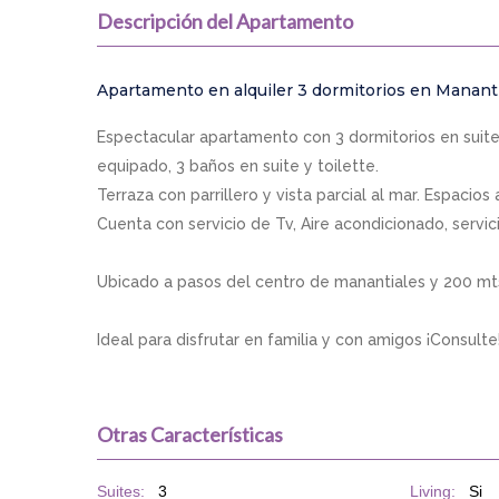
Descripción del Apartamento
Apartamento en alquiler 3 dormitorios en Manant
Espectacular apartamento con 3 dormitorios en suite
equipado, 3 baños en suite y toilette.
Terraza con parrillero y vista parcial al mar. Espacios
Cuenta con servicio de Tv, Aire acondicionado, servic
Ubicado a pasos del centro de manantiales y 200 mts 
Ideal para disfrutar en familia y con amigos ¡Consulte
Otras Características
Suites:
3
Living:
Si