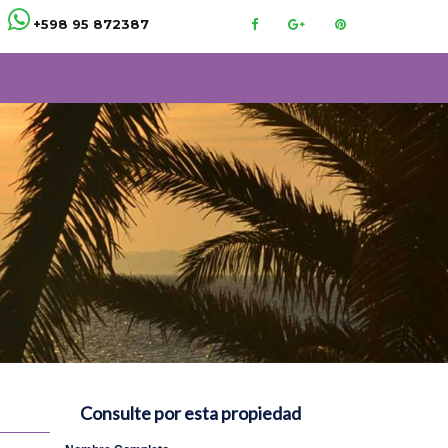
+598 95 872387
Consulte por esta propiedad