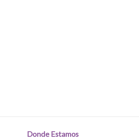
Donde Estamos