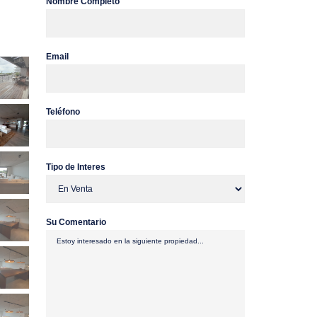
Nombre Completo
Email
Teléfono
Tipo de Interes
Su Comentario