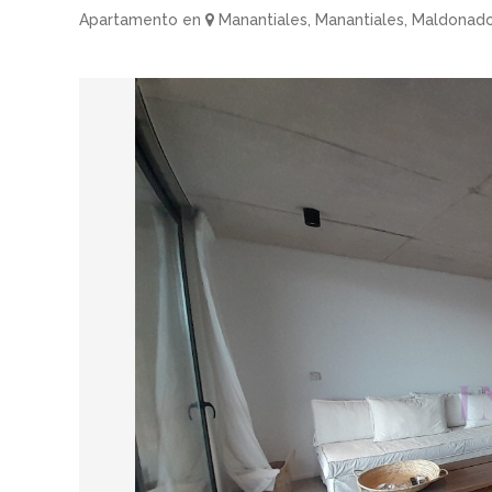
Apartamento en
Manantiales, Manantiales, Maldonad