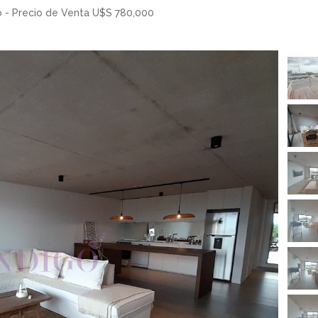
o - Precio de Venta U$S 780,000